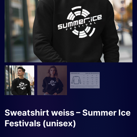
Sweatshirt weiss – Summer Ice
Festivals (unisex)