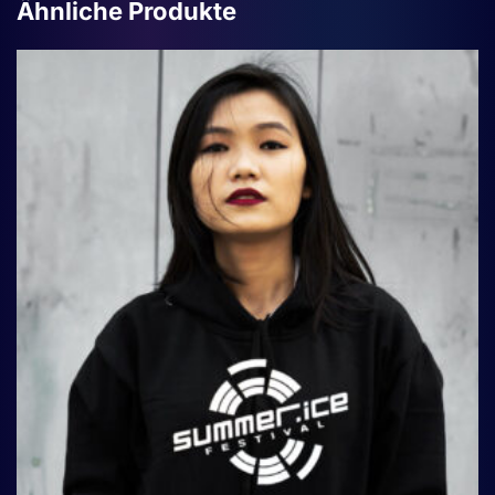
Ähnliche Produkte