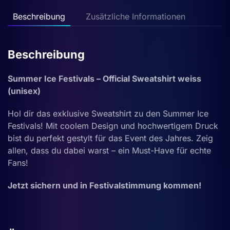
Menge
Beschreibung
Zusätzliche Informationen
Beschreibung
Summer Ice Festivals – Official Sweatshirt weiss
(unisex)
Hol dir das exklusive Sweatshirt zu den Summer Ice
Festivals! Mit coolem Design und hochwertigem Druck
bist du perfekt gestylt für das Event des Jahres. Zeig
allen, dass du dabei warst – ein Must-Have für echte
Fans!
Jetzt sichern und in Festivalstimmung kommen!