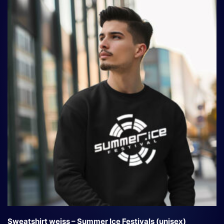
Sweatshirt weiss – Summer Ice Festivals (unisex)