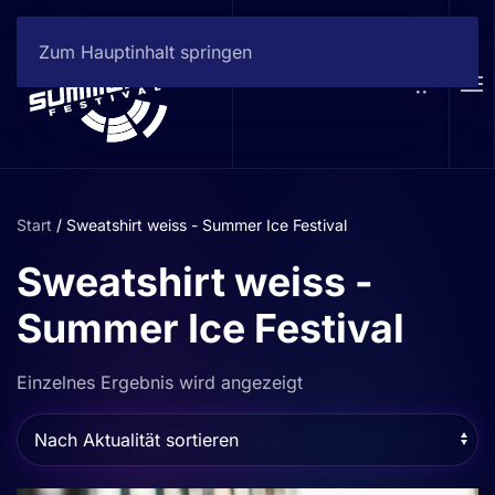
Zum Hauptinhalt springen
Start
/ Sweatshirt weiss - Summer Ice Festival
Sweatshirt weiss -
Summer Ice Festival
Einzelnes Ergebnis wird angezeigt