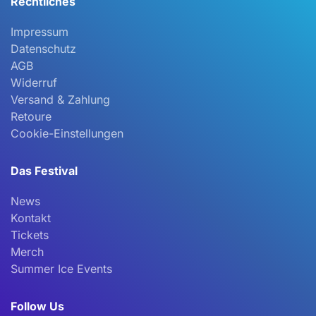
Rechtliches
Impressum
Datenschutz
AGB
Widerruf
Versand & Zahlung
Retoure
Cookie-Einstellungen
Das Festival
News
Kontakt
Tickets
Merch
Summer Ice Events
Follow Us