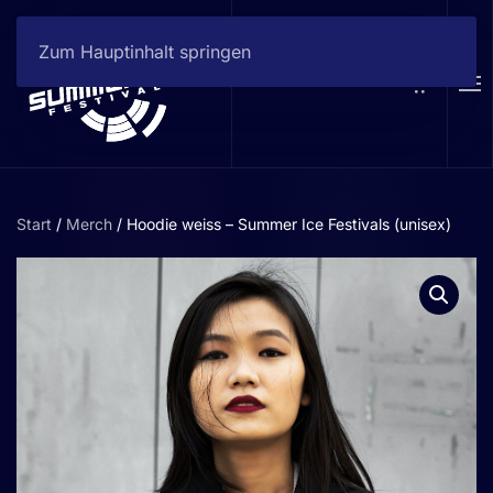
Zum Hauptinhalt springen
Start
/
Merch
/ Hoodie weiss – Summer Ice Festivals (unisex)