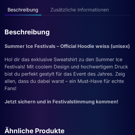
Menge
Beschreibung
Zusätzliche Informationen
Beschreibung
Summer Ice Festivals – Official Hoodie weiss (unisex)
Hol dir das exklusive Sweatshirt zu den Summer Ice
Festivals! Mit coolem Design und hochwertigem Druck
bist du perfekt gestylt für das Event des Jahres. Zeig
allen, dass du dabei warst – ein Must-Have für echte
Fans!
Jetzt sichern und in Festivalstimmung kommen!
Ähnliche Produkte