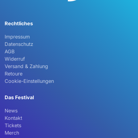
gewählt
werden
Rechtliches
Impressum
Datenschutz
AGB
Widerruf
Versand & Zahlung
Retoure
Cookie-Einstellungen
Das Festival
News
Kontakt
Tickets
Merch