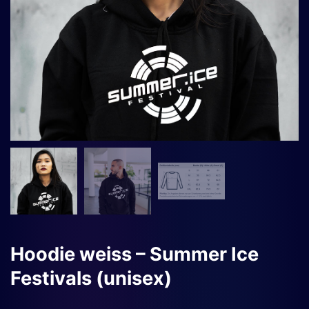
Hoodie weiss – Summer Ice
Festivals (unisex)