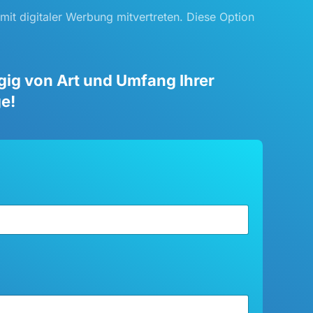
 mit digitaler Werbung mitvertreten. Diese Option
ngig von Art und Umfang Ihrer
ge!