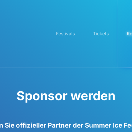
Festivals
Tickets
Ko
Sponsor werden
 Sie offizieller Partner der Summer Ice Fes