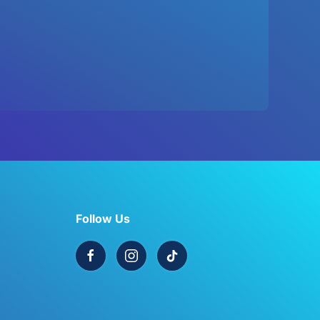
Follow Us