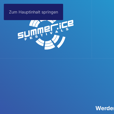
Zum Hauptinhalt springen
Werden