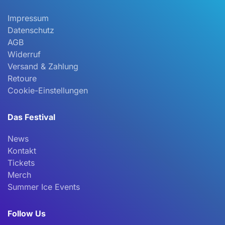
Impressum
Datenschutz
AGB
Widerruf
Versand & Zahlung
Retoure
Cookie-Einstellungen
Das Festival
News
Kontakt
Tickets
Merch
Summer Ice Events
Follow Us