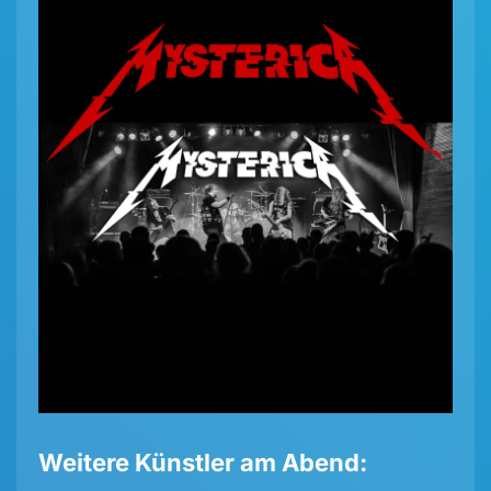
Weitere Künstler am Abend: