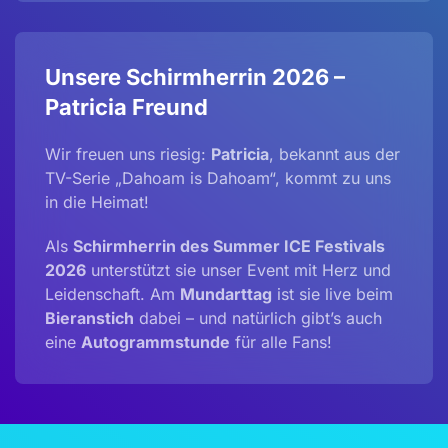
Unsere Schirmherrin 2026 –
Patricia Freund
Wir freuen uns riesig:
Patricia
, bekannt aus der
TV-Serie „Dahoam is Dahoam“, kommt zu uns
in die Heimat!
Als
Schirmherrin des Summer ICE Festivals
2026
unterstützt sie unser Event mit Herz und
Leidenschaft. Am
Mundarttag
ist sie live beim
Bieranstich
dabei – und natürlich gibt’s auch
eine
Autogrammstunde
für alle Fans!