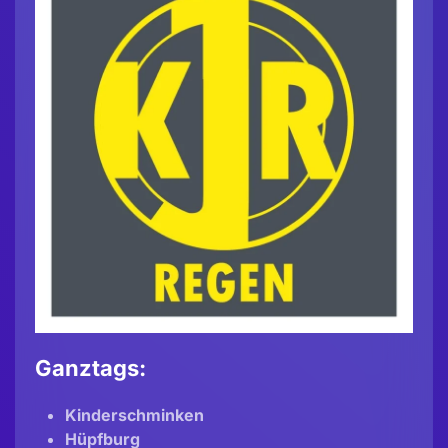
Ganztags:
Kinderschminken
Hüpfburg