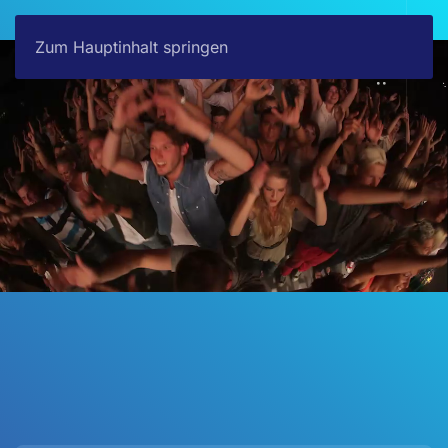
Zum Hauptinhalt springen