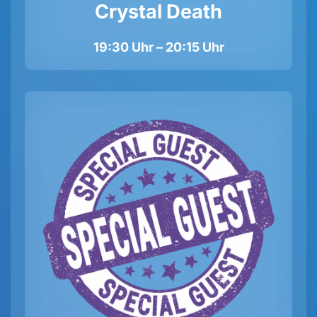
Crystal Death
19:30 Uhr – 20:15 Uhr