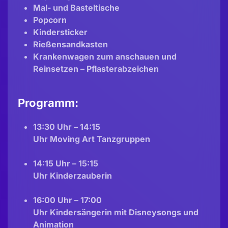
Mal- und Basteltische
Popcorn
Kindersticker
Rießensandkasten
Krankenwagen zum anschauen und
Reinsetzen – Pflasterabzeichen
Programm:
13:30 Uhr – 14:15
Uhr Moving Art Tanzgruppen
14:15 Uhr – 15:15
Uhr Kinderzauberin
16:00 Uhr – 17:00
Uhr Kindersängerin mit Disneysongs und
Animation