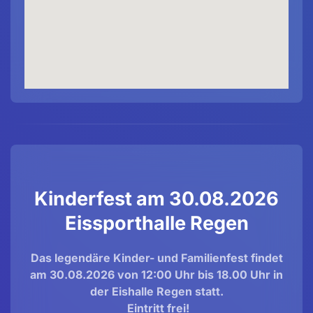
Kinderfest am 30.08.2026
Eissporthalle Regen
Das legendäre Kinder- und Familienfest findet
am 30.08.2026 von 12:00 Uhr bis
18.00 Uhr in
der Eishalle Regen statt.
Eintritt frei!