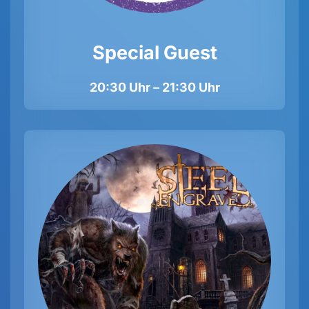
Special Guest
20:30 Uhr – 21:30 Uhr