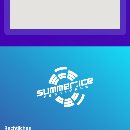
Rechtliches