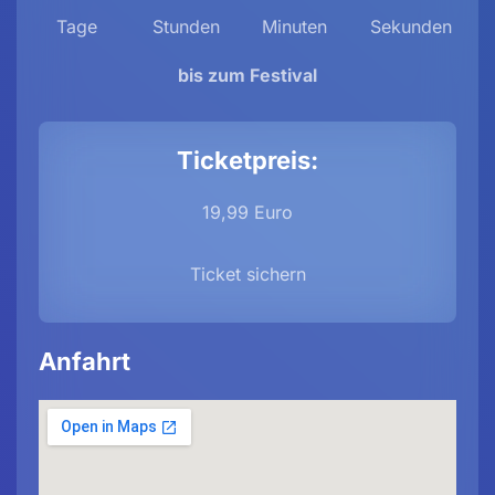
Tage
Stunden
Minuten
Sekunden
bis zum Festival
Ticketpreis:
19,99 Euro
Ticket sichern
Anfahrt