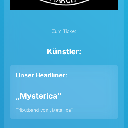
Zum Ticket
Künstler:
Unser Headliner:
„Mysterica“
Tributband von „Metallica“