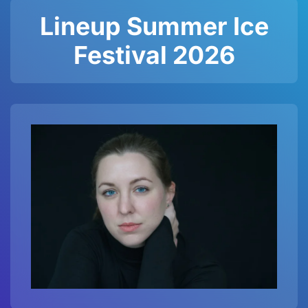
Lineup Summer Ice
Festival 2026