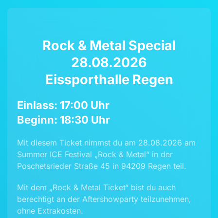
Rock & Metal Special
28.08.2026
Eissporthalle Regen
Einlass: 17:00 Uhr
Beginn: 18:30 Uhr
Mit diesem Ticket nimmst du am 28.08.2026 am
Summer ICE Festival „Rock & Metal“ in der
Poschetsrieder Straße 45 in 94209 Regen teil.
Mit dem „Rock & Metal Ticket“ bist du auch
berechtigt an der Aftershowparty teilzunehmen,
ohne Extrakosten.