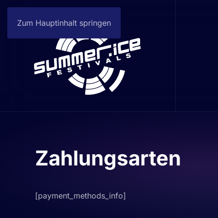
Zum Hauptinhalt springen
Zahlungsarten
[payment_methods_info]