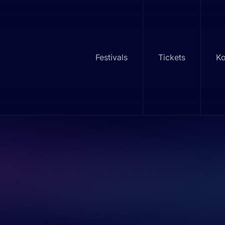
Festivals
Tickets
Ko