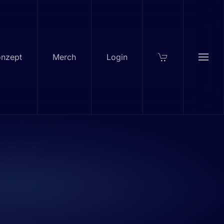
nzept
Merch
Login