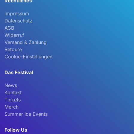
Rechtliches
Impressum
Datenschutz
AGB
Widerruf
Versand & Zahlung
Retoure
Cookie-Einstellungen
Das Festival
News
Kontakt
Tickets
Merch
Summer Ice Events
Follow Us