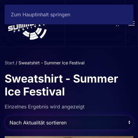
Zum Hauptinhalt springen
Start
/ Sweatshirt - Summer Ice Festival
Sweatshirt - Summer
Ice Festival
Einzelnes Ergebnis wird angezeigt